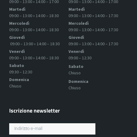
09:00 – 13:00 » 14:00 – 17:00
09:00 – 13:00 » 14:00 – 17:00
Martedì
Martedì
09:00 – 13:00 » 14:00 – 18:30
09:00 – 13:00 » 14:00 – 17:30
Mercoledì
Mercoledì
09:00 – 13:00 » 14:00 – 18:30
09:00 – 13:00 » 14:00 – 17:30
Giovedì
Giovedì
09:00 – 13:00 » 14:00 – 18:30
09:00 – 13:00 » 14:00 – 17:30
Venerdì
Venerdì
09:00 – 13:00 » 14:00 – 18:30
09:00 – 12:30
Sabato
Sabato
09:30 – 12:30
Chiuso
Domenica
Domenica
Chiuso
Chiuso
Iscrizione newsletter