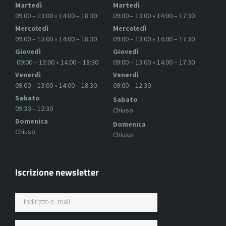
Martedì
Martedì
09:00 – 13:00 » 14:00 – 18:30
09:00 – 13:00 » 14:00 – 17:30
Mercoledì
Mercoledì
09:00 – 13:00 » 14:00 – 18:30
09:00 – 13:00 » 14:00 – 17:30
Giovedì
Giovedì
09:00 – 13:00 » 14:00 – 18:30
09:00 – 13:00 » 14:00 – 17:30
Venerdì
Venerdì
09:00 – 13:00 » 14:00 – 18:30
09:00 – 12:30
Sabato
Sabato
09:30 – 12:30
Chiuso
Domenica
Domenica
Chiuso
Chiuso
Iscrizione newsletter