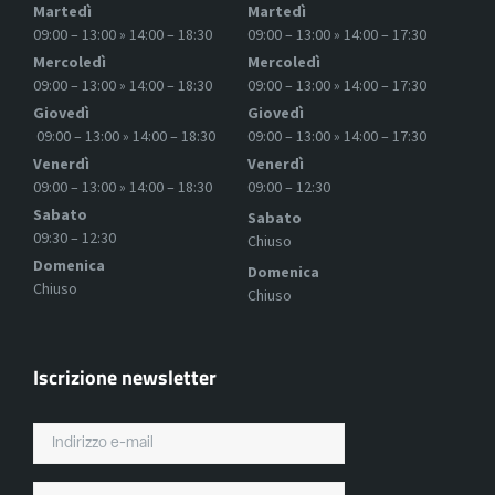
Martedì
Martedì
09:00 – 13:00 » 14:00 – 18:30
09:00 – 13:00 » 14:00 – 17:30
Mercoledì
Mercoledì
09:00 – 13:00 » 14:00 – 18:30
09:00 – 13:00 » 14:00 – 17:30
Giovedì
Giovedì
09:00 – 13:00 » 14:00 – 18:30
09:00 – 13:00 » 14:00 – 17:30
Venerdì
Venerdì
09:00 – 13:00 » 14:00 – 18:30
09:00 – 12:30
Sabato
Sabato
09:30 – 12:30
Chiuso
Domenica
Domenica
Chiuso
Chiuso
Iscrizione newsletter