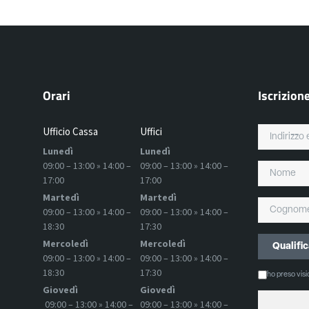
Orari
Iscrizion
Ufficio Cassa
Uffici
Lunedì
Lunedì
09:00 – 13:00 » 14:00 –
09:00 – 13:00 » 14:00 –
17:00
17:00
Martedì
Martedì
09:00 – 13:00 » 14:00 –
09:00 – 13:00 » 14:00 –
18:30
17:30
Mercoledì
Mercoledì
09:00 – 13:00 » 14:00 –
09:00 – 13:00 » 14:00 –
18:30
17:30
ho preso vis
Giovedì
Giovedì
09:00 – 13:00 » 14:00 –
09:00 – 13:00 » 14:00 –