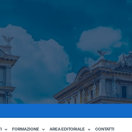
I
FORMAZIONE
AREA EDITORIALE
CONTATTI