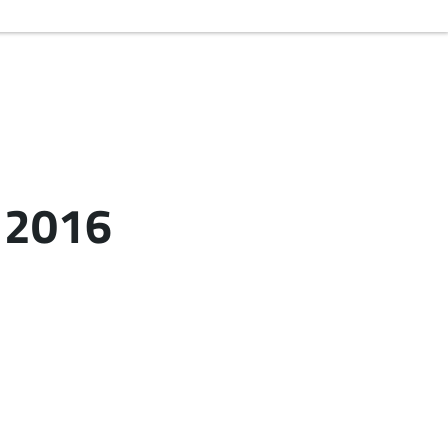
_2016