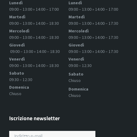
Lunedì
Lunedì
09:00 – 13:00 » 14:00 – 17:00
09:00 – 13:00 » 14:00 – 17:00
Martedì
Martedì
09:00 – 13:00 » 14:00 – 18:30
09:00 – 13:00 » 14:00 – 17:30
Mercoledì
Mercoledì
09:00 – 13:00 » 14:00 – 18:30
09:00 – 13:00 » 14:00 – 17:30
Giovedì
Giovedì
09:00 – 13:00 » 14:00 – 18:30
09:00 – 13:00 » 14:00 – 17:30
Venerdì
Venerdì
09:00 – 13:00 » 14:00 – 18:30
09:00 – 12:30
Sabato
Sabato
09:30 – 12:30
Chiuso
Domenica
Domenica
Chiuso
Chiuso
Iscrizione newsletter