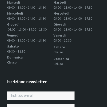
Martedì
Martedì
09:00 – 13:00 » 14:00 – 18:30
09:00 – 13:00 » 14:00 – 17:30
Mercoledì
Mercoledì
09:00 – 13:00 » 14:00 – 18:30
09:00 – 13:00 » 14:00 – 17:30
Giovedì
Giovedì
09:00 – 13:00 » 14:00 – 18:30
09:00 – 13:00 » 14:00 – 17:30
Venerdì
Venerdì
09:00 – 13:00 » 14:00 – 18:30
09:00 – 12:30
Sabato
Sabato
09:30 – 12:30
Chiuso
Domenica
Domenica
Chiuso
Chiuso
Iscrizione newsletter