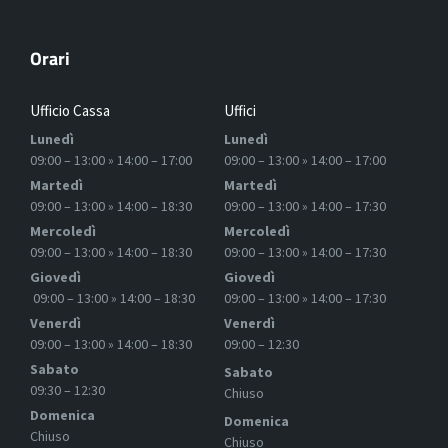
Orari
Ufficio Cassa
Uffici
Lunedì
Lunedì
09:00 – 13:00 » 14:00 – 17:00
09:00 – 13:00 » 14:00 – 17:00
Martedì
Martedì
09:00 – 13:00 » 14:00 – 18:30
09:00 – 13:00 » 14:00 – 17:30
Mercoledì
Mercoledì
09:00 – 13:00 » 14:00 – 18:30
09:00 – 13:00 » 14:00 – 17:30
Giovedì
Giovedì
09:00 – 13:00 » 14:00 – 18:30
09:00 – 13:00 » 14:00 – 17:30
Venerdì
Venerdì
09:00 – 13:00 » 14:00 – 18:30
09:00 – 12:30
Sabato
Sabato
09:30 – 12:30
Chiuso
Domenica
Domenica
Chiuso
Chiuso