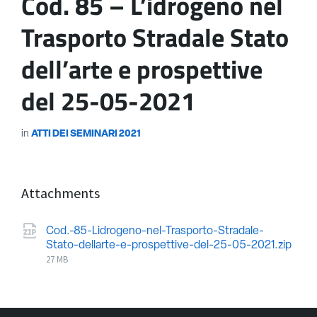
Cod. 85 – L’idrogeno nel
Trasporto Stradale Stato
dell’arte e prospettive
del 25-05-2021
in
ATTI DEI SEMINARI 2021
Attachments
Cod.-85-Lidrogeno-nel-Trasporto-Stradale-
Stato-dellarte-e-prospettive-del-25-05-2021.zip
27 MB