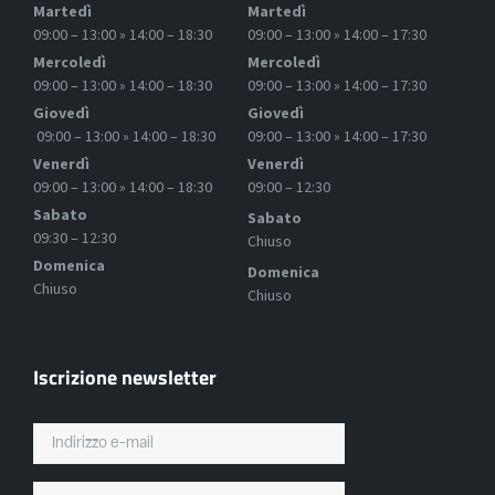
Martedì
Martedì
09:00 – 13:00 » 14:00 – 18:30
09:00 – 13:00 » 14:00 – 17:30
Mercoledì
Mercoledì
09:00 – 13:00 » 14:00 – 18:30
09:00 – 13:00 » 14:00 – 17:30
Giovedì
Giovedì
09:00 – 13:00 » 14:00 – 18:30
09:00 – 13:00 » 14:00 – 17:30
Venerdì
Venerdì
09:00 – 13:00 » 14:00 – 18:30
09:00 – 12:30
Sabato
Sabato
09:30 – 12:30
Chiuso
Domenica
Domenica
Chiuso
Chiuso
Iscrizione newsletter