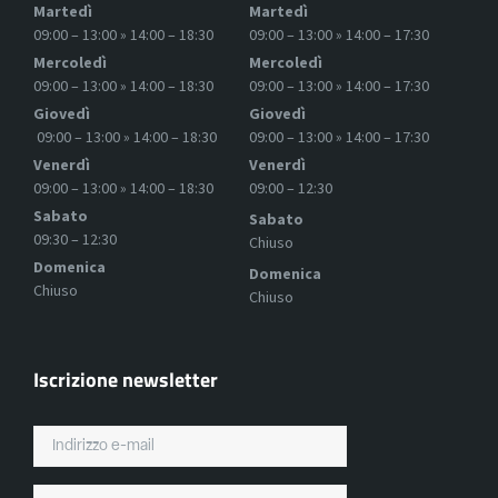
Martedì
Martedì
09:00 – 13:00 » 14:00 – 18:30
09:00 – 13:00 » 14:00 – 17:30
Mercoledì
Mercoledì
09:00 – 13:00 » 14:00 – 18:30
09:00 – 13:00 » 14:00 – 17:30
Giovedì
Giovedì
09:00 – 13:00 » 14:00 – 18:30
09:00 – 13:00 » 14:00 – 17:30
Venerdì
Venerdì
09:00 – 13:00 » 14:00 – 18:30
09:00 – 12:30
Sabato
Sabato
09:30 – 12:30
Chiuso
Domenica
Domenica
Chiuso
Chiuso
Iscrizione newsletter