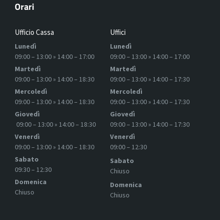
Orari
Ufficio Cassa
Uffici
Lunedì
Lunedì
09:00 – 13:00 » 14:00 – 17:00
09:00 – 13:00 » 14:00 – 17:00
Martedì
Martedì
09:00 – 13:00 » 14:00 – 18:30
09:00 – 13:00 » 14:00 – 17:30
Mercoledì
Mercoledì
09:00 – 13:00 » 14:00 – 18:30
09:00 – 13:00 » 14:00 – 17:30
Giovedì
Giovedì
09:00 – 13:00 » 14:00 – 18:30
09:00 – 13:00 » 14:00 – 17:30
Venerdì
Venerdì
09:00 – 13:00 » 14:00 – 18:30
09:00 – 12:30
Sabato
Sabato
09:30 – 12:30
Chiuso
Domenica
Domenica
Chiuso
Chiuso