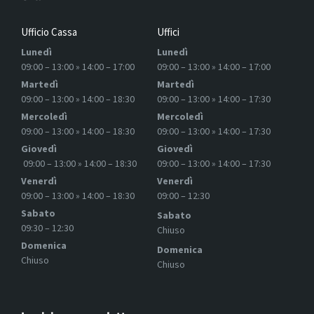
Ufficio Cassa
Uffici
Lunedì
Lunedì
09:00 – 13:00 » 14:00 – 17:00
09:00 – 13:00 » 14:00 – 17:00
Martedì
Martedì
09:00 – 13:00 » 14:00 – 18:30
09:00 – 13:00 » 14:00 – 17:30
Mercoledì
Mercoledì
09:00 – 13:00 » 14:00 – 18:30
09:00 – 13:00 » 14:00 – 17:30
Giovedì
Giovedì
09:00 – 13:00 » 14:00 – 18:30
09:00 – 13:00 » 14:00 – 17:30
Venerdì
Venerdì
09:00 – 13:00 » 14:00 – 18:30
09:00 – 12:30
Sabato
Sabato
09:30 – 12:30
Chiuso
Domenica
Domenica
Chiuso
Chiuso