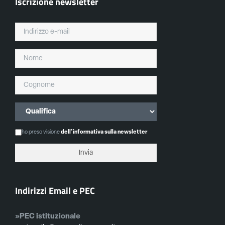
Iscrizione newsletter
ho preso visione
dell'informativa sulla newsletter
Indirizzi Email e PEC
»PEC istituzionale