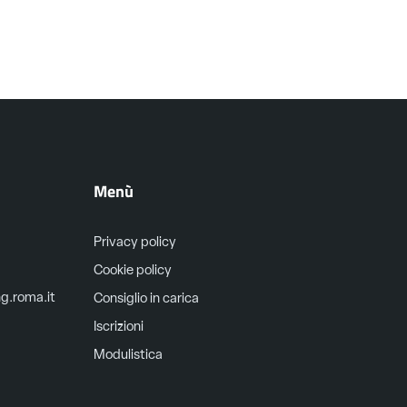
Menù
Privacy policy
Cookie policy
ng.roma.it
Consiglio in carica
Iscrizioni
Modulistica