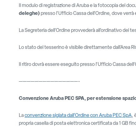
Il modulo di registrazione di Aruba e la fotocopia del 
deleghe)
presso l’Ufficio Cassa dell’Ordine, dove verrà
La Segreteria dell’Ordine provvederà all’ordinativo dei t
Lo stato del tesserino è visibile direttamente dall’Area Ri
Il ritiro dovrà essere eseguito presso l’Ufficio Cassa del
———————————————-
Convenzione Aruba PEC SPA, per estensione spazio c
La
convenzione siglata dall’Ordine con Aruba PEC SpA
, 
propria casella di posta elettronica certificata da 1 GB fin