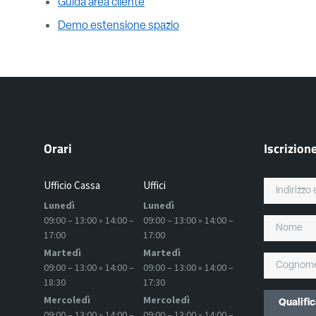
Guida area cliente
Demo estensione spazio
Orari
Iscrizion
Ufficio Cassa
Uffici
Lunedì
Lunedì
09:00 – 13:00 » 14:00 –
09:00 – 13:00 » 14:00 –
17:00
17:00
Martedì
Martedì
09:00 – 13:00 » 14:00 –
09:00 – 13:00 » 14:00 –
18:30
17:30
Mercoledì
Mercoledì
09:00 – 13:00 » 14:00 –
09:00 – 13:00 » 14:00 –