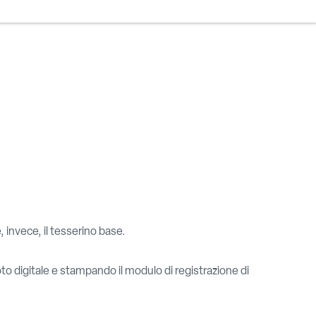
, invece, il tesserino base.
to digitale e stampando il modulo di registrazione di