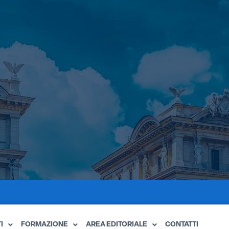
I
FORMAZIONE
AREA EDITORIALE
CONTATTI