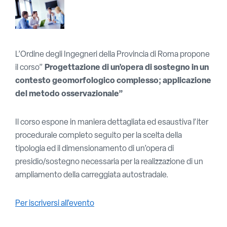
L’Ordine degli Ingegneri della Provincia di Roma propone
il corso”
Progettazione di un’opera di sostegno in un
contesto geomorfologico complesso; applicazione
del metodo osservazionale”
Il corso espone in maniera dettagliata ed esaustiva l’iter
procedurale completo seguito per la scelta della
tipologia ed il dimensionamento di un’opera di
presidio/sostegno necessaria per la realizzazione di un
ampliamento della carreggiata autostradale.
Per iscriversi all’evento