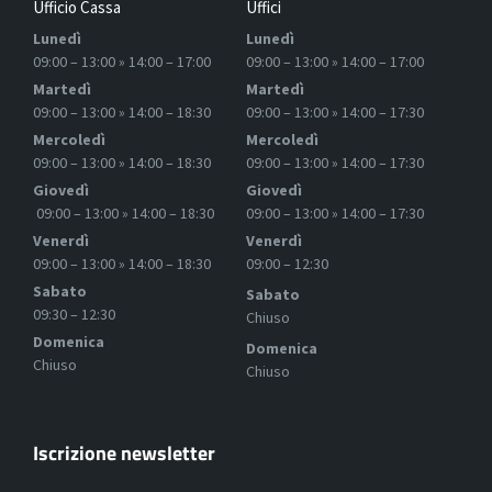
Ufficio Cassa
Uffici
Lunedì
Lunedì
09:00 – 13:00 » 14:00 – 17:00
09:00 – 13:00 » 14:00 – 17:00
Martedì
Martedì
09:00 – 13:00 » 14:00 – 18:30
09:00 – 13:00 » 14:00 – 17:30
Mercoledì
Mercoledì
09:00 – 13:00 » 14:00 – 18:30
09:00 – 13:00 » 14:00 – 17:30
Giovedì
Giovedì
09:00 – 13:00 » 14:00 – 18:30
09:00 – 13:00 » 14:00 – 17:30
Venerdì
Venerdì
09:00 – 13:00 » 14:00 – 18:30
09:00 – 12:30
Sabato
Sabato
09:30 – 12:30
Chiuso
Domenica
Domenica
Chiuso
Chiuso
Iscrizione newsletter