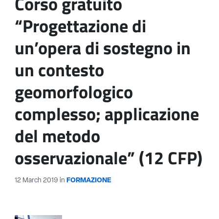
Corso gratuito
“Progettazione di
un’opera di sostegno in
un contesto
geomorfologico
complesso; applicazione
del metodo
osservazionale” (12 CFP)
12 March 2019
in
FORMAZIONE