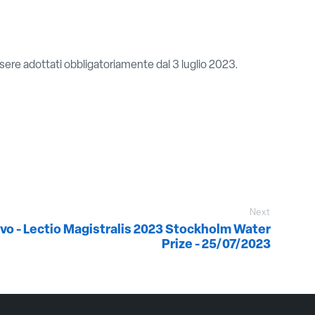
sere adottati obbligatoriamente dal 3 luglio 2023.
Next
vo - Lectio Magistralis 2023 Stockholm Water
Prize - 25/07/2023