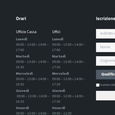
Orari
Iscrizion
Ufficio Cassa
Uffici
Lunedì
Lunedì
09:00 – 13:00 » 14:00 –
09:00 – 13:00 » 14:00 –
17:00
17:00
Martedì
Martedì
09:00 – 13:00 » 14:00 –
09:00 – 13:00 » 14:00 –
18:30
17:30
Mercoledì
Mercoledì
09:00 – 13:00 » 14:00 –
09:00 – 13:00 » 14:00 –
18:30
17:30
ho preso vis
Giovedì
Giovedì
09:00 – 13:00 » 14:00 –
09:00 – 13:00 » 14:00 –
18:30
17:30
Venerdì
Venerdì
09:00 – 13:00 » 14:00 –
09:00 – 12:30