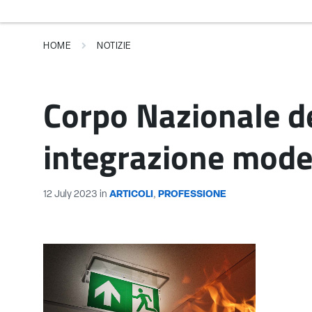
HOME
NOTIZIE
Corpo Nazionale de
integrazione model
12 July 2023
in
ARTICOLI
,
PROFESSIONE