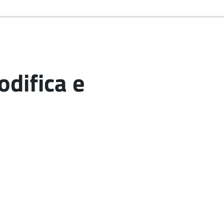
odifica e