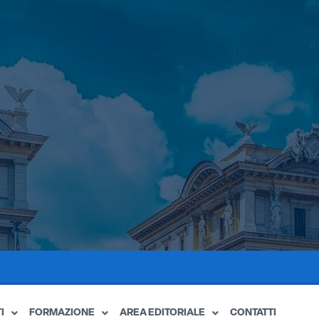
I
FORMAZIONE
AREA EDITORIALE
CONTATTI