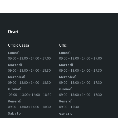
Orari
Ufficio Cassa
Uffici
Lunedì
Lunedì
09:00 – 13:00 » 14:00 – 17:00
09:00 – 13:00 » 14:00 – 17:00
Martedì
Martedì
09:00 – 13:00 » 14:00 – 18:30
09:00 – 13:00 » 14:00 – 17:30
Mercoledì
Mercoledì
09:00 – 13:00 » 14:00 – 18:30
09:00 – 13:00 » 14:00 – 17:30
Giovedì
Giovedì
09:00 – 13:00 » 14:00 – 18:30
09:00 – 13:00 » 14:00 – 17:30
Venerdì
Venerdì
09:00 – 13:00 » 14:00 – 18:30
09:00 – 12:30
Sabato
Sabato