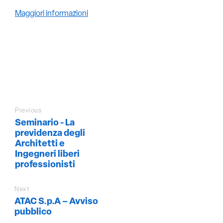
Maggiori informazioni
Previous
Seminario - La
previdenza degli
Architetti e
Ingegneri liberi
professionisti
Next
ATAC S.p.A – Avviso
pubblico