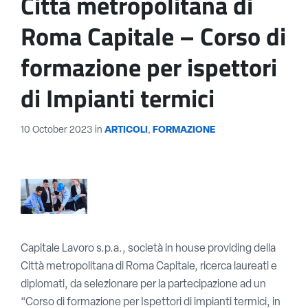
Città metropolitana di
Roma Capitale – Corso di
formazione per ispettori
di Impianti termici
10 October 2023
in
ARTICOLI
,
FORMAZIONE
Capitale Lavoro s.p.a., società in house providing della
Città metropolitana di Roma Capitale, ricerca laureati e
diplomati, da selezionare per la partecipazione ad un
“Corso di formazione per Ispettori di impianti termici, in