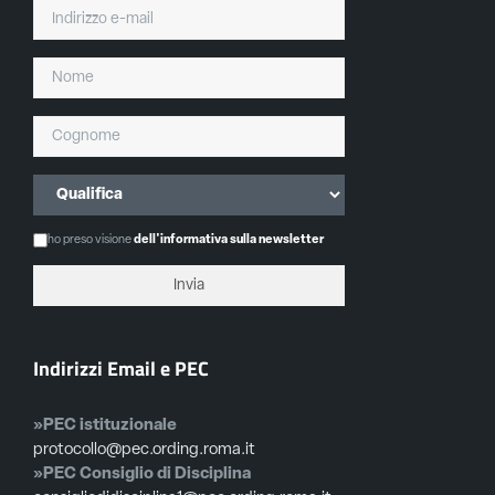
ho preso visione
dell'informativa sulla newsletter
Indirizzi Email e PEC
»PEC istituzionale
protocollo@pec.ording.roma.it
»PEC Consiglio di Disciplina