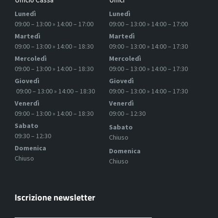
Lunedì
Lunedì
09:00 – 13:00 » 14:00 – 17:00
09:00 – 13:00 » 14:00 – 17:00
Martedì
Martedì
09:00 – 13:00 » 14:00 – 18:30
09:00 – 13:00 » 14:00 – 17:30
Mercoledì
Mercoledì
09:00 – 13:00 » 14:00 – 18:30
09:00 – 13:00 » 14:00 – 17:30
Giovedì
Giovedì
09:00 – 13:00 » 14:00 – 18:30
09:00 – 13:00 » 14:00 – 17:30
Venerdì
Venerdì
09:00 – 13:00 » 14:00 – 18:30
09:00 – 12:30
Sabato
Sabato
09:30 – 12:30
Chiuso
Domenica
Domenica
Chiuso
Chiuso
Iscrizione newsletter