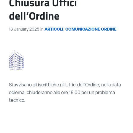
Chiusura Uffici
dell’Ordine
16 January 2025
in
ARTICOLI
,
COMUNICAZIONE ORDINE
Si avvisano gli iscritti che gli Uffici dell’Ordine, nella data
odierna, chiuderanno alle ore 18.00 per un problema
tecnico.