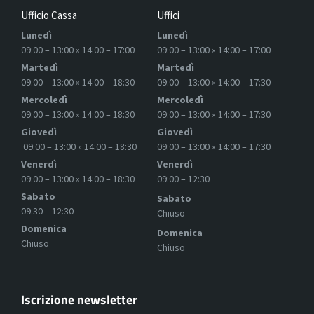
Ufficio Cassa
Uffici
Lunedì
Lunedì
09:00 – 13:00 » 14:00 – 17:00
09:00 – 13:00 » 14:00 – 17:00
Martedì
Martedì
09:00 – 13:00 » 14:00 – 18:30
09:00 – 13:00 » 14:00 – 17:30
Mercoledì
Mercoledì
09:00 – 13:00 » 14:00 – 18:30
09:00 – 13:00 » 14:00 – 17:30
Giovedì
Giovedì
09:00 – 13:00 » 14:00 – 18:30
09:00 – 13:00 » 14:00 – 17:30
Venerdì
Venerdì
09:00 – 13:00 » 14:00 – 18:30
09:00 – 12:30
Sabato
Sabato
09:30 – 12:30
Chiuso
Domenica
Domenica
Chiuso
Chiuso
Iscrizione newsletter