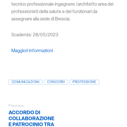
tecnico professionale ingegnere /architetto area dei
professionisti della salute e dei funzionari da
assegnare alla sede di Brescia.
Scadenza: 28/05/2023
Maggiori informazioni
COMUNICAZIONI
CONCORSI
PROFESSIONE
Previous
ACCORDO DI
COLLABORAZIONE
E PATROCINIO TRA