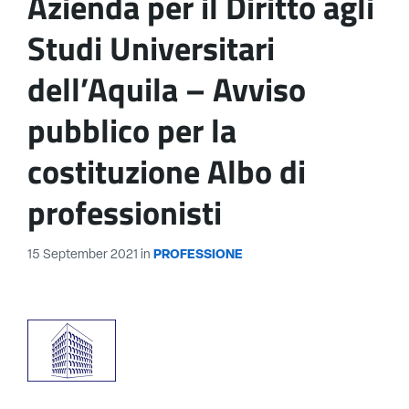
Azienda per il Diritto agli
Studi Universitari
dell’Aquila – Avviso
pubblico per la
costituzione Albo di
professionisti
15 September 2021
in
PROFESSIONE