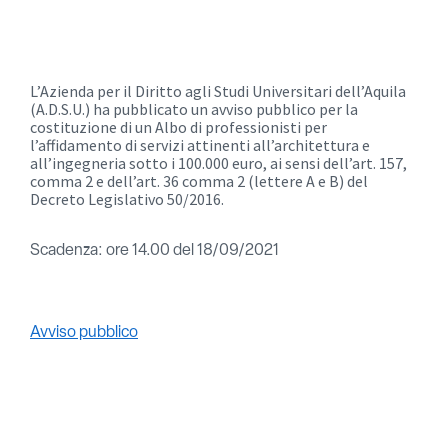
L’Azienda per il Diritto agli Studi Universitari dell’Aquila
(A.D.S.U.) ha pubblicato un avviso pubblico per la
costituzione di un Albo di professionisti per
l’affidamento di servizi attinenti all’architettura e
all’ingegneria sotto i 100.000 euro, ai sensi dell’art. 157,
comma 2 e dell’art. 36 comma 2 (lettere A e B) del
Decreto Legislativo 50/2016.
Scadenza: ore 14.00 del 18/09/2021
Avviso pubblico