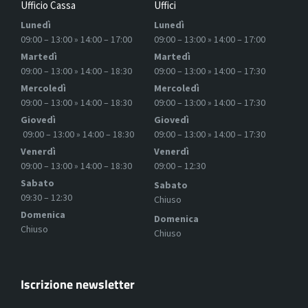
Ufficio Cassa
Uffici
Lunedì
Lunedì
09:00 – 13:00 » 14:00 – 17:00
09:00 – 13:00 » 14:00 – 17:00
Martedì
Martedì
09:00 – 13:00 » 14:00 – 18:30
09:00 – 13:00 » 14:00 – 17:30
Mercoledì
Mercoledì
09:00 – 13:00 » 14:00 – 18:30
09:00 – 13:00 » 14:00 – 17:30
Giovedì
Giovedì
09:00 – 13:00 » 14:00 – 18:30
09:00 – 13:00 » 14:00 – 17:30
Venerdì
Venerdì
09:00 – 13:00 » 14:00 – 18:30
09:00 – 12:30
Sabato
Sabato
09:30 – 12:30
Chiuso
Domenica
Domenica
Chiuso
Chiuso
Iscrizione newsletter