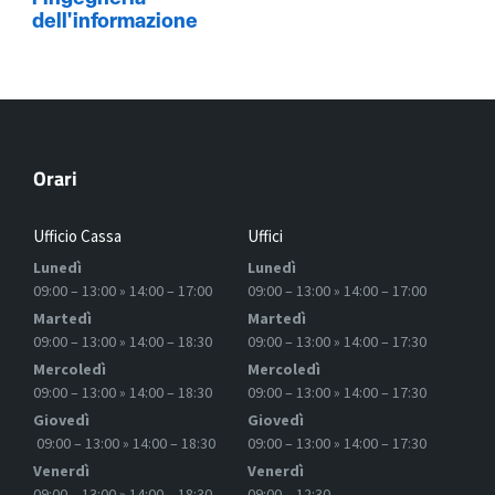
dell'informazione
Orari
Ufficio Cassa
Uffici
Lunedì
Lunedì
09:00 – 13:00 » 14:00 – 17:00
09:00 – 13:00 » 14:00 – 17:00
Martedì
Martedì
09:00 – 13:00 » 14:00 – 18:30
09:00 – 13:00 » 14:00 – 17:30
Mercoledì
Mercoledì
09:00 – 13:00 » 14:00 – 18:30
09:00 – 13:00 » 14:00 – 17:30
Giovedì
Giovedì
09:00 – 13:00 » 14:00 – 18:30
09:00 – 13:00 » 14:00 – 17:30
Venerdì
Venerdì
09:00 – 13:00 » 14:00 – 18:30
09:00 – 12:30