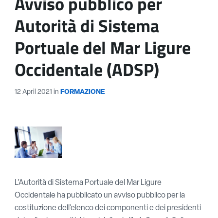
Avviso pubblico per
Autorità di Sistema
Portuale del Mar Ligure
Occidentale (ADSP)
12 April 2021
in
FORMAZIONE
L’Autorità di Sistema Portuale del Mar Ligure
Occidentale ha pubblicato un avviso pubblico per la
costituzione dell’elenco dei componenti e dei presidenti