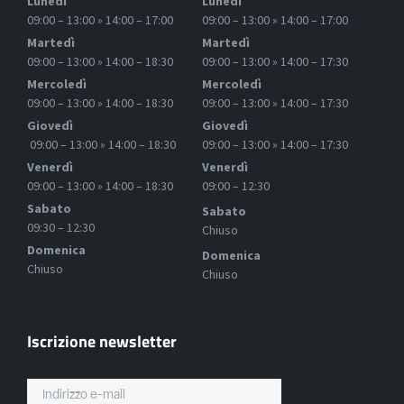
Lunedì
Lunedì
09:00 – 13:00 » 14:00 – 17:00
09:00 – 13:00 » 14:00 – 17:00
Martedì
Martedì
09:00 – 13:00 » 14:00 – 18:30
09:00 – 13:00 » 14:00 – 17:30
Mercoledì
Mercoledì
09:00 – 13:00 » 14:00 – 18:30
09:00 – 13:00 » 14:00 – 17:30
Giovedì
Giovedì
09:00 – 13:00 » 14:00 – 18:30
09:00 – 13:00 » 14:00 – 17:30
Venerdì
Venerdì
09:00 – 13:00 » 14:00 – 18:30
09:00 – 12:30
Sabato
Sabato
09:30 – 12:30
Chiuso
Domenica
Domenica
Chiuso
Chiuso
Iscrizione newsletter